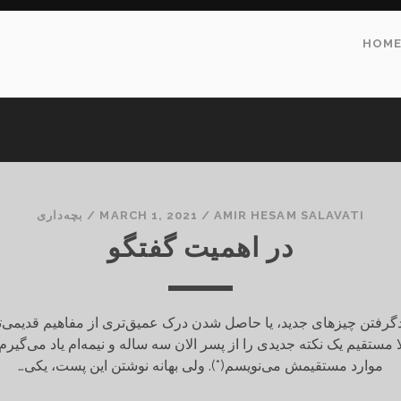
HOM
AMIR HESAM SALAVATI
/
MARCH 1, 2021
/
بچه‌داری
در اهمیت گفتگو
ادگرفتن چیزهای جدید، یا حاصل شدن درک عمیق‌تری از مفاهیم قدیمی‌تر
ا مستقیم یک نکته جدیدی را از پسر الان سه ساله و نیمه‌ام یاد می‌گیرم. 
موارد مستقیمش می‌نویسم(*). ولی بهانه نوشتن این پست، یکی…