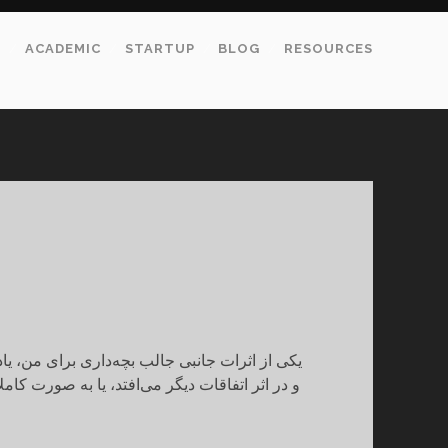
E
ACADEMIC
STARTUP
BLOG
RESOURCES
یکی از اثرات جانبی جالب بچه‌داری برای من، ی
و در اثر اتفاقات دیگر می‌افتد، یا به صورت کامل