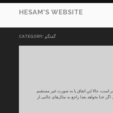
HESAM'S WEBSITE
گفتگو
CATEGORY:
 است، حالا این اتفاق یا به صورت غیر مستقیم
اگر خدا بخواهد بعدا راجع به مثال‌های جالبی از