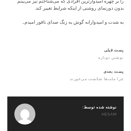
را بر چهره امیدوارترین افرادی که می‌شناختم نیز می‌بینم
بدون دورنمای روشنی از اینکه شرایط تغییر کند.
به شدت و امیدوارانه گوش به زنگ صدای ناقور امیدم…
پست قبلی
نوشتن دوباره
پست بعدی
چرا ملت‌ها شکست می‌خورند
نوشته شده توسط:
HESAM