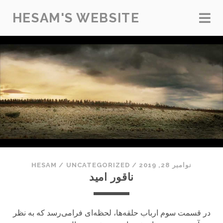
HESAM'S WEBSITE
نوامبر 28, 2019
/
UNCATEGORIZED
/
HESAM
ناقور امید
در قسمت سوم ارباب حلقه‌ها، لحظه‌ای فرامی‌رسد که به نظر