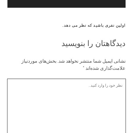
اولین نفری باشید که نظر می دهد.
دیدگاهتان را بنویسید
نشانی ایمیل شما منتشر نخواهد شد.
بخش‌های موردنیاز
علامت‌گذاری شده‌اند
*
ن
ظ
ر
ش
م
ا