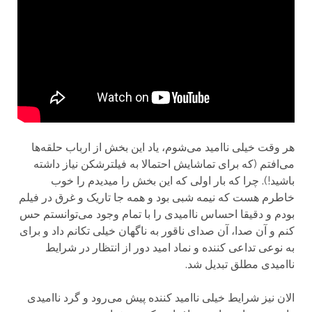
هر وقت خیلی ناامید می‌شوم، یاد این بخش از ارباب حلقه‌ها
می‌افتم (که برای تماشایش احتمالا به فیلترشکن نیاز داشته
باشید!). چرا که بار اولی که این بخش را میدیدم را خوب
خاطرم هست که نیمه شبی بود و همه جا تاریک و غرق در فیلم
بودم و دقیقا احساس ناامیدی را با تمام وجود می‌توانستم حس
کنم و آن صدا، آن صدای ناقور به ناگهان خیلی تکانم داد و برای
به نوعی تداعی کننده و نماد امید دور از انتظار در شرایط
ناامیدی مطلق تبدیل شد.
الان نیز شرایط خیلی ناامید کننده پیش می‌رود و گرد ناامیدی