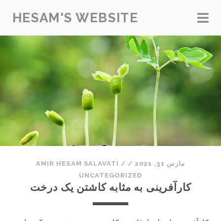
HESAM'S WEBSITE
مارس 31, 2021
/
/
AMIR HESAM SALAVATI
UNCATEGORIZED
کارآفرینی به مثابه کاشتن یک درخت